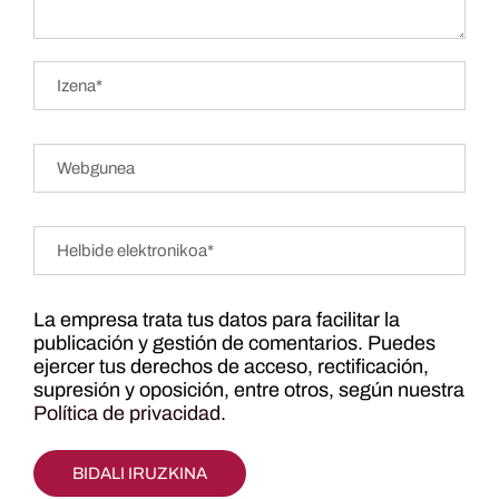
La empresa trata tus datos para facilitar la
publicación y gestión de comentarios. Puedes
ejercer tus derechos de acceso, rectificación,
supresión y oposición, entre otros, según nuestra
Política de privacidad
.