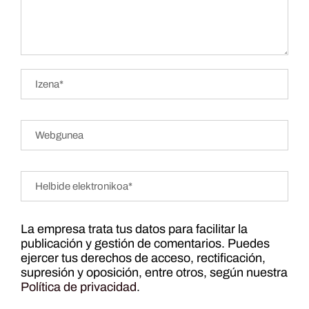
La empresa trata tus datos para facilitar la
publicación y gestión de comentarios. Puedes
ejercer tus derechos de acceso, rectificación,
supresión y oposición, entre otros, según nuestra
Política de privacidad
.