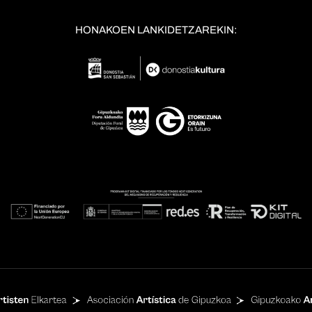
HONAKOEN LANKIDETZAREKIN: