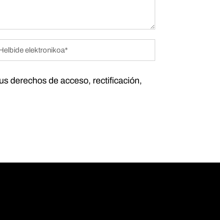
tus derechos de acceso, rectificación,