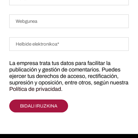
La empresa trata tus datos para facilitar la
publicación y gestión de comentarios. Puedes
ejercer tus derechos de acceso, rectificación,
supresión y oposición, entre otros, según nuestra
Política de privacidad
.